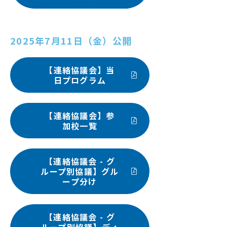
2025年7月11日（金）公開
【連絡協議会】当
日プログラム
【連絡協議会】参
加校一覧
【連絡協議会 - グ
ループ別協議】グル
ープ分け
【連絡協議会 - グ