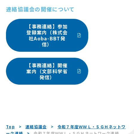
連絡協議会の開催について
【事務連絡】参加
登録案内（株式会
社Aoba-BBT発
信）
【事務連絡】開催
案内（文部科学省
発信）
Top
連絡協議会
令和７年度ＷＷＬ・ＳＧＨネットワ
ーク連絡
令和７年度ＷＷＬ・ＳＧＨネットワーク連絡