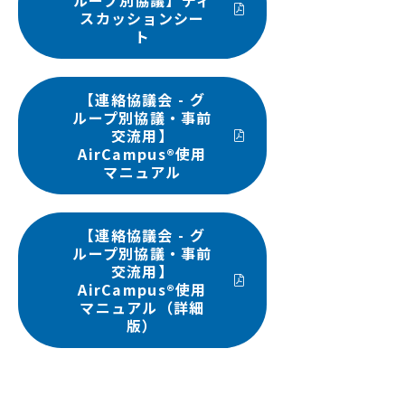
ループ別協議】ディ
スカッションシー
ト
【連絡協議会 - グ
ループ別協議・事前
交流用】
AirCampus®使用
マニュアル
【連絡協議会 - グ
ループ別協議・事前
交流用】
AirCampus®使用
マニュアル（詳細
版）