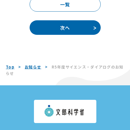
一覧
次へ
Top
お知らせ
R5年度サイエンス・ダイアログのお知
らせ